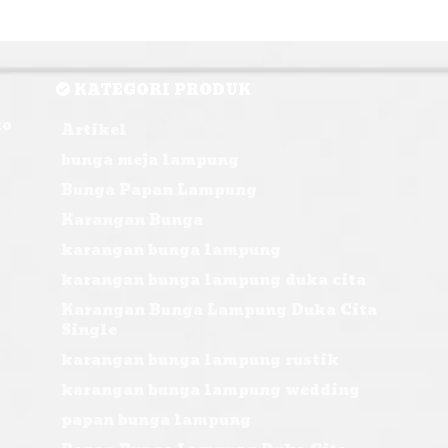
KATEGORI PRODUK
ko
Artikel
bunga meja lampung
Bunga Papan Lampung
Karangan Bunga
karangan bunga lampung
karangan bunga lampung duka cita
Karangan Bunga Lampung Duka Cita
Single
karangan bunga lampung rustik
karangan bunga lampung wedding
papan bunga lampung