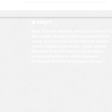
ABOUT
Ray Florist adalah penyedia jasa To
Karangan Bunga Online profesional
yang menyediakan karangan bunga
serta rangkaian bunga yang indah.
Dengan kreativitas menciptakan
moment berharga anda dengan
berbagai macam karangan bunga.