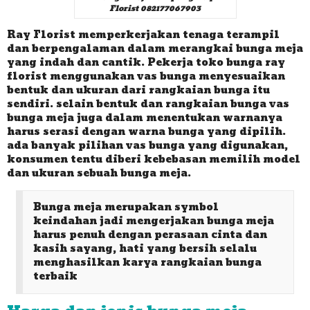
Florist 082177067903
Ray Florist memperkerjakan tenaga terampil
dan berpengalaman dalam merangkai bunga meja
yang indah dan cantik. Pekerja toko bunga ray
florist menggunakan vas bunga menyesuaikan
bentuk dan ukuran dari rangkaian bunga itu
sendiri. selain bentuk dan rangkaian bunga vas
bunga meja juga dalam menentukan warnanya
harus serasi dengan warna bunga yang dipilih.
ada banyak pilihan vas bunga yang digunakan,
konsumen tentu diberi kebebasan memilih model
dan ukuran sebuah bunga meja.
Bunga meja merupakan symbol
keindahan jadi mengerjakan bunga meja
harus penuh dengan perasaan cinta dan
kasih sayang, hati yang bersih selalu
menghasilkan karya rangkaian bunga
terbaik