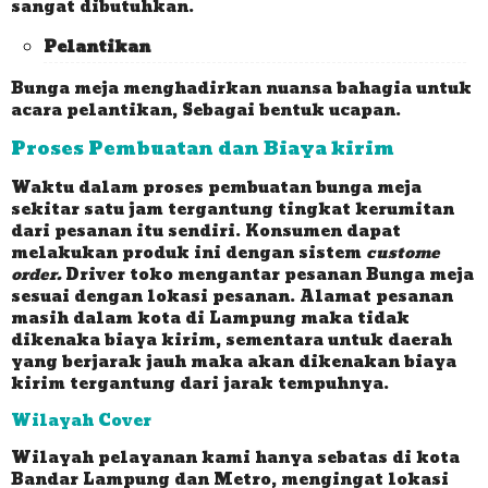
sangat dibutuhkan.
Pelantikan
Bunga meja menghadirkan nuansa bahagia untuk
acara pelantikan, Sebagai bentuk ucapan.
Proses Pembuatan dan Biaya kirim
Waktu dalam proses pembuatan bunga meja
sekitar satu jam tergantung tingkat kerumitan
dari pesanan itu sendiri. Konsumen dapat
melakukan produk ini dengan sistem
custome
order.
Driver toko mengantar pesanan Bunga meja
sesuai dengan lokasi pesanan. Alamat pesanan
masih dalam kota di Lampung maka tidak
dikenaka biaya kirim, sementara untuk daerah
yang berjarak jauh maka akan dikenakan biaya
kirim tergantung dari jarak tempuhnya.
Wilayah Cover
Wilayah pelayanan kami hanya sebatas di kota
Bandar Lampung dan Metro, mengingat lokasi