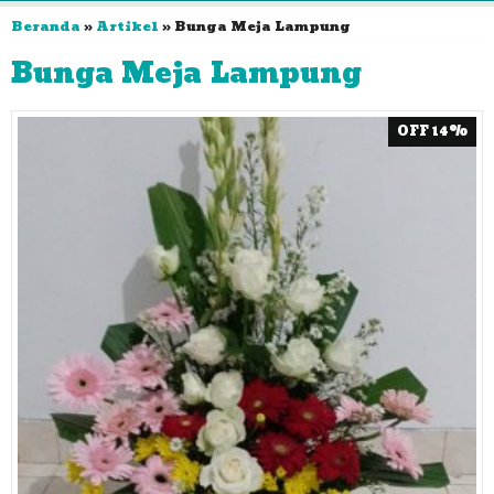
Beranda
»
Artikel
»
Bunga Meja Lampung
Bunga Meja Lampung
OFF 14%