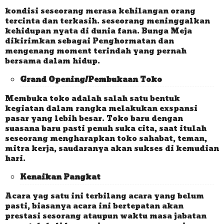
kondisi seseorang merasa kehilangan orang
tercinta dan terkasih. seseorang meninggalkan
kehidupan nyata di dunia fana. Bunga Meja
dikirimkan sebagai Penghormatan dan
mengenang moment terindah yang pernah
bersama dalam hidup.
Grand Opening/Pembukaan Toko
Membuka toko adalah salah satu bentuk
kegiatan dalam rangka melakukan exspansi
pasar yang lebih besar. Toko baru dengan
suasana baru pasti penuh suka cita, saat itulah
seseorang mengharapkan toko sahabat, teman,
mitra kerja, saudaranya akan sukses di kemudian
hari.
Kenaikan Pangkat
Acara yag satu ini terbilang acara yang belum
pasti, biasanya acara ini bertepatan akan
prestasi sesorang ataupun waktu masa jabatan