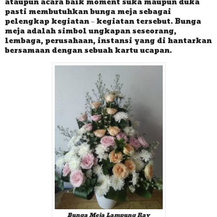
ataupun acara baik moment suka maupun duka
pasti membutuhkan bunga meja sebagai
pelengkap kegiatan – kegiatan tersebut. Bunga
meja adalah simbol ungkapan seseorang,
lembaga, perusahaan, instansi yang di hantarkan
bersamaan dengan sebuah kartu ucapan.
Bunga Meja Lampung Ray