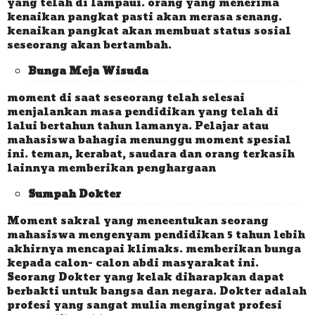
yang telah di lampaui. orang yang menerima
kenaikan pangkat pasti akan merasa senang.
kenaikan pangkat akan membuat status sosial
seseorang akan bertambah.
Bunga Meja Wisuda
moment di saat seseorang telah selesai
menjalankan masa pendidikan yang telah di
lalui bertahun tahun lamanya. Pelajar atau
mahasiswa bahagia menunggu moment spesial
ini. teman, kerabat, saudara dan orang terkasih
lainnya memberikan penghargaan
Sumpah Dokter
Moment sakral yang meneentukan seorang
mahasiswa mengenyam pendidikan 5 tahun lebih
akhirnya mencapai klimaks. memberikan bunga
kepada calon- calon abdi masyarakat ini.
Seorang Dokter yang kelak diharapkan dapat
berbakti untuk bangsa dan negara. Dokter adalah
profesi yang sangat mulia mengingat profesi