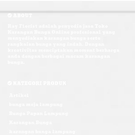
ABOUT
Ray Florist adalah penyedia jasa Toko
Karangan Bunga Online profesional yang
menyediakan karangan bunga serta
rangkaian bunga yang indah. Dengan
kreativitas menciptakan moment berharga
anda dengan berbagai macam karangan
bunga.
KATEGORI PRODUK
Artikel
bunga meja lampung
Bunga Papan Lampung
Karangan Bunga
karangan bunga lampung