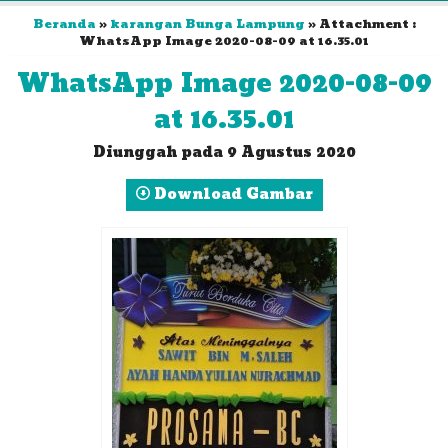
Beranda
»
karangan Bunga Lampung
» Attachment :
WhatsApp Image 2020-08-09 at 16.35.01
WhatsApp Image 2020-08-09
at 16.35.01
Diunggah pada 9 Agustus 2020
Download Gambar