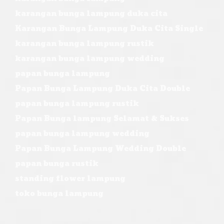
karangan bunga lampung duka cita
Karangan Bunga Lampung Duka Cita Single
karangan bunga lampung rustik
karangan bunga lampung wedding
papan bunga lampung
Papan Bunga Lampung Duka Cita Double
papan bunga lampung rustik
Papan Bunga lampung Selamat & Sukses
papan bunga lampung wedding
Papan Bunga Lampung Wedding Double
papan bunga rustik
standing flower lampung
toko bunga lampung