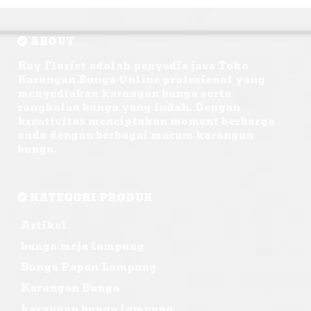
ABOUT
Ray Florist adalah penyedia jasa Toko
Karangan Bunga Online profesional yang
menyediakan karangan bunga serta
rangkaian bunga yang indah. Dengan
kreativitas menciptakan moment berharga
anda dengan berbagai macam karangan
bunga.
KATEGORI PRODUK
Artikel
bunga meja lampung
Bunga Papan Lampung
Karangan Bunga
karangan bunga lampung