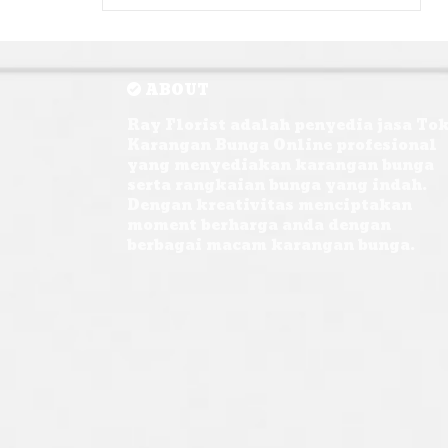
ABOUT
Ray Florist adalah penyedia jasa To
Karangan Bunga Online profesional
yang menyediakan karangan bunga
serta rangkaian bunga yang indah.
Dengan kreativitas menciptakan
moment berharga anda dengan
berbagai macam karangan bunga.