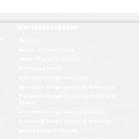
KATEGORI PRODUK
ko
Artikel
bunga meja lampung
Bunga Papan Lampung
Karangan Bunga
karangan bunga lampung
karangan bunga lampung duka cita
Karangan Bunga Lampung Duka Cita
Single
karangan bunga lampung rustik
karangan bunga lampung wedding
papan bunga lampung