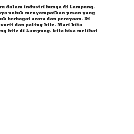
ru dalam industri bunga di Lampung.
nya untuk menyampaikan pesan yang
uk berbagai acara dan perayaan. Di
orit dan paling hitz. Mari kita
ing hitz di Lampung. kita bisa melihat