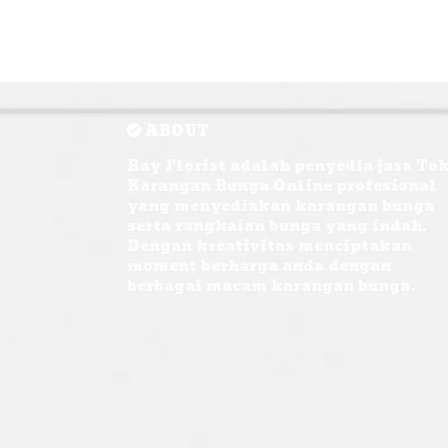
ABOUT
Ray Florist adalah penyedia jasa To
Karangan Bunga Online profesional
yang menyediakan karangan bunga
serta rangkaian bunga yang indah.
Dengan kreativitas menciptakan
moment berharga anda dengan
berbagai macam karangan bunga.