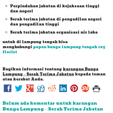
Perpindahan jabatan di kejaksaan tinggi
dan negeri
Serah terima jabatan di pengadilan negeri
dan pengadilan tinggi
Serah terima jabatan organisasi nir laba
untuk di lampung tengah bisa
menghubungi
papan bunga lampung tengah ray
florist
Bagikan informasi tentang
karangan Bunga
Lampung – Serah Terima Jabatan
kepada teman
atau kerabat Anda.
Belum ada komentar untuk karangan
Bunga Lampung – Serah Terima Jabatan