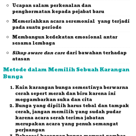
Ucapan salam perkenalan dan
penghormatan kepada pejabat baru
Memeriahkan acara seremonial yang terjadi
pada suatu periode
Membangun kedekatan emosional antar
sesama lembaga
Sikap aware dan care
dari bawahan terhadap
atasan
Metode dalam Memilih Sebuah Karangan
Bunga
Kain karangan bunga semestinya berwarna
cerah sepert merah dan biru karena ini
meggambarkan suka dan cita
Bunga yang dipilih harus tebal dan tampak
cerah, jangan memilih yang sudah pudar
karena acara serah terima jabatan
merupakan acara yang penuh semangat
perjuangan