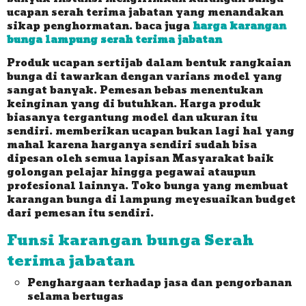
ucapan serah terima jabatan yang menandakan
sikap penghormatan. baca juga
harga karangan
bunga lampung serah terima jabatan
Produk ucapan sertijab dalam bentuk rangkaian
bunga di tawarkan dengan varians model yang
sangat banyak. Pemesan bebas menentukan
keinginan yang di butuhkan. Harga produk
biasanya tergantung model dan ukuran itu
sendiri. memberikan ucapan bukan lagi hal yang
mahal karena harganya sendiri sudah bisa
dipesan oleh semua lapisan Masyarakat baik
golongan pelajar hingga pegawai ataupun
profesional lainnya. Toko bunga yang membuat
karangan bunga di lampung meyesuaikan budget
dari pemesan itu sendiri.
Funsi karangan bunga Serah
terima jabatan
Penghargaan terhadap jasa dan pengorbanan
selama bertugas