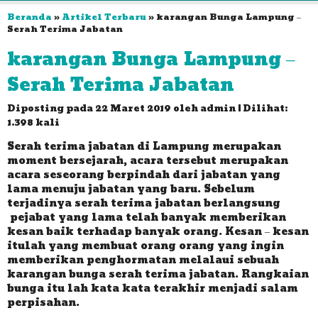
Beranda
»
Artikel Terbaru
» karangan Bunga Lampung –
Serah Terima Jabatan
karangan Bunga Lampung –
Serah Terima Jabatan
Diposting pada 22 Maret 2019 oleh admin | Dilihat:
1.398 kali
Serah terima jabatan di Lampung merupakan
moment bersejarah, acara tersebut merupakan
acara seseorang berpindah dari jabatan yang
lama menuju jabatan yang baru. Sebelum
terjadinya serah terima jabatan berlangsung
pejabat yang lama telah banyak memberikan
kesan baik terhadap banyak orang. Kesan – kesan
itulah yang membuat orang orang yang ingin
memberikan penghormatan melalaui sebuah
karangan bunga serah terima jabatan. Rangkaian
bunga itu lah kata kata terakhir menjadi salam
perpisahan.