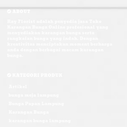
ABOUT
Ray Florist adalah penyedia jasa Toko
Karangan Bunga Online profesional yang
menyediakan karangan bunga serta
rangkaian bunga yang indah. Dengan
kreativitas menciptakan moment berharga
anda dengan berbagai macam karangan
bunga.
KATEGORI PRODUK
Artikel
bunga meja lampung
Bunga Papan Lampung
Karangan Bunga
karangan bunga lampung