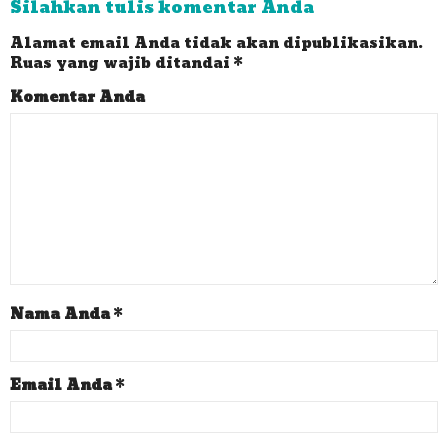
Silahkan tulis komentar Anda
Alamat email Anda tidak akan dipublikasikan.
Ruas yang wajib ditandai
*
Komentar Anda
Nama Anda
*
Email Anda
*