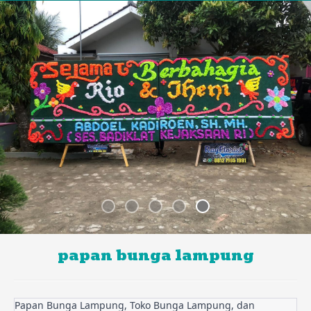
papan bunga lampung
Papan Bunga Lampung, Toko Bunga Lampung, dan