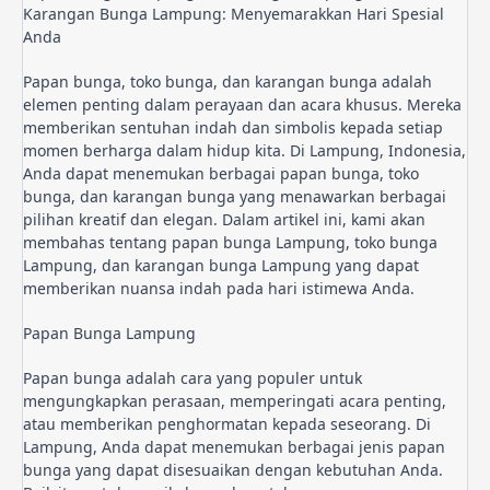
Karangan Bunga Lampung: Menyemarakkan Hari Spesial
Anda
Papan bunga, toko bunga, dan karangan bunga adalah 
elemen penting dalam perayaan dan acara khusus. Mereka 
memberikan sentuhan indah dan simbolis kepada setiap 
momen berharga dalam hidup kita. Di Lampung, Indonesia, 
Anda dapat menemukan berbagai papan bunga, toko 
bunga, dan karangan bunga yang menawarkan berbagai 
pilihan kreatif dan elegan. Dalam artikel ini, kami akan 
membahas tentang papan bunga Lampung, toko bunga 
Lampung, dan karangan bunga Lampung yang dapat 
memberikan nuansa indah pada hari istimewa Anda.
Papan Bunga Lampung
Papan bunga adalah cara yang populer untuk 
mengungkapkan perasaan, memperingati acara penting, 
atau memberikan penghormatan kepada seseorang. Di 
Lampung, Anda dapat menemukan berbagai jenis papan 
bunga yang dapat disesuaikan dengan kebutuhan Anda. 