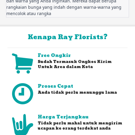
dan warna yang Anda inginkan. Mereka dapat berupa 
rangkaian bunga yang indah dengan warna-warna yang 
mencolok atau rangka
Kenapa Ray Florists?
Free Ongkir
Sudah Termasuk Ongkos Kirim
Untuk Area dalam Kota
Proses Cepat
Anda tidak perlu menunggu lama
Harga Terjangkau
Tidak perlu mahal untuk mengirim
ucapan ke orang terdekat anda