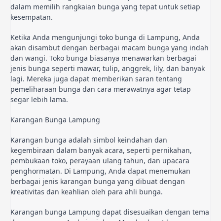
dalam memilih rangkaian bunga yang tepat untuk setiap 
kesempatan.
Ketika Anda mengunjungi toko bunga di Lampung, Anda 
akan disambut dengan berbagai macam bunga yang indah 
dan wangi. Toko bunga biasanya menawarkan berbagai 
jenis bunga seperti mawar, tulip, anggrek, lily, dan banyak 
lagi. Mereka juga dapat memberikan saran tentang 
pemeliharaan bunga dan cara merawatnya agar tetap 
segar lebih lama.
Karangan Bunga Lampung
Karangan bunga adalah simbol keindahan dan 
kegembiraan dalam banyak acara, seperti pernikahan, 
pembukaan toko, perayaan ulang tahun, dan upacara 
penghormatan. Di Lampung, Anda dapat menemukan 
berbagai jenis karangan bunga yang dibuat dengan 
kreativitas dan keahlian oleh para ahli bunga.
Karangan bunga Lampung dapat disesuaikan dengan tema 