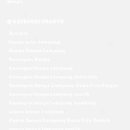
bunga.
KATEGORI PRODUK
Artikel
bunga meja lampung
Bunga Papan Lampung
Karangan Bunga
karangan bunga lampung
karangan bunga lampung duka cita
Karangan Bunga Lampung Duka Cita Single
karangan bunga lampung rustik
karangan bunga lampung wedding
papan bunga lampung
Papan Bunga Lampung Duka Cita Double
papan bunga lampung rustik