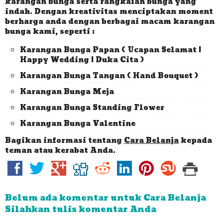
karangan bunga serta rangkaian bunga yang
indah. Dengan kreativitas menciptakan moment
berharga anda dengan berbagai macam karangan
bunga kami, seperti :
Karangan Bunga Papan ( Ucapan Selamat |
Happy Wedding | Duka Cita )
Karangan Bunga Tangan ( Hand Bouquet )
Karangan Bunga Meja
Karangan Bunga Standing Flower
Karangan Bunga Valentine
Bagikan informasi tentang
Cara Belanja
kepada
teman atau kerabat Anda.
Belum ada komentar untuk Cara Belanja
Silahkan tulis komentar Anda