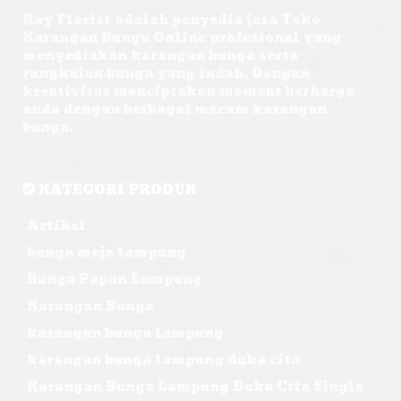
Ray Florist adalah penyedia jasa Toko
Karangan Bunga Online profesional yang
menyediakan karangan bunga serta
rangkaian bunga yang indah. Dengan
kreativitas menciptakan moment berharga
anda dengan berbagai macam karangan
bunga.
KATEGORI PRODUK
Artikel
bunga meja lampung
Bunga Papan Lampung
Karangan Bunga
karangan bunga lampung
karangan bunga lampung duka cita
Karangan Bunga Lampung Duka Cita Single