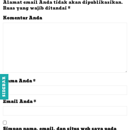
Alamat email Anda tidak akan dipublikasikan.
Ruas yang wajib ditandai
*
Komentar Anda
SIDEBAR
Nama Anda
*
Email Anda
*
Simpan nama, email, dan situs web saya pada