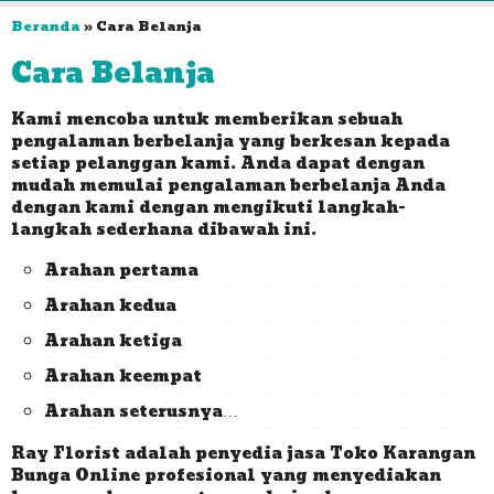
Beranda
»
Cara Belanja
Cara Belanja
Kami mencoba untuk memberikan sebuah
pengalaman berbelanja yang berkesan kepada
setiap pelanggan kami. Anda dapat dengan
mudah memulai pengalaman berbelanja Anda
dengan kami dengan mengikuti langkah-
langkah sederhana dibawah ini.
Arahan pertama
Arahan kedua
Arahan ketiga
Arahan keempat
Arahan seterusnya…
Ray Florist adalah penyedia jasa Toko Karangan
Bunga Online profesional yang menyediakan