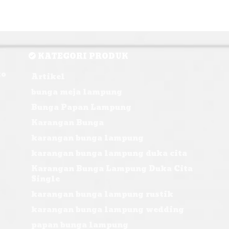
KATEGORI PRODUK
ko
Artikel
bunga meja lampung
Bunga Papan Lampung
Karangan Bunga
karangan bunga lampung
karangan bunga lampung duka cita
Karangan Bunga Lampung Duka Cita
Single
karangan bunga lampung rustik
karangan bunga lampung wedding
papan bunga lampung