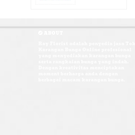
ABOUT
Ray Florist adalah penyedia jasa To
Karangan Bunga Online profesional
yang menyediakan karangan bunga
serta rangkaian bunga yang indah.
Dengan kreativitas menciptakan
moment berharga anda dengan
berbagai macam karangan bunga.