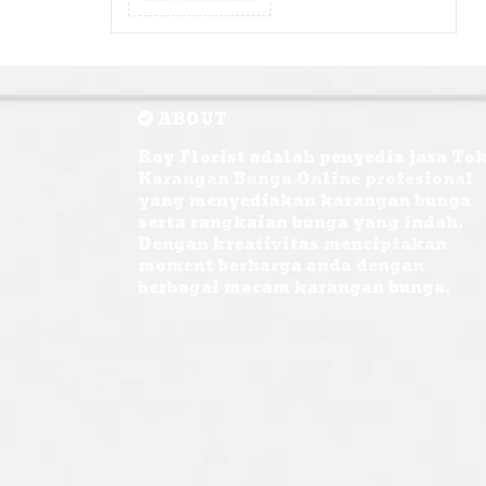
ABOUT
Ray Florist adalah penyedia jasa To
Karangan Bunga Online profesional
yang menyediakan karangan bunga
serta rangkaian bunga yang indah.
Dengan kreativitas menciptakan
moment berharga anda dengan
berbagai macam karangan bunga.