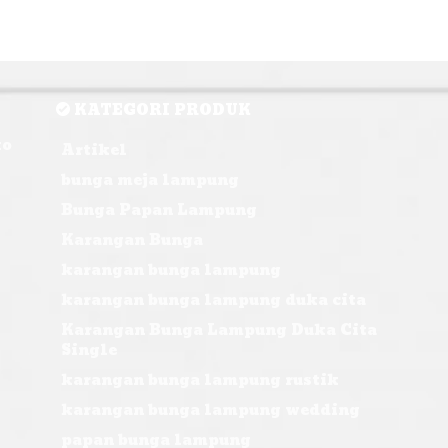
KATEGORI PRODUK
ko
Artikel
bunga meja lampung
Bunga Papan Lampung
Karangan Bunga
karangan bunga lampung
karangan bunga lampung duka cita
Karangan Bunga Lampung Duka Cita
Single
karangan bunga lampung rustik
karangan bunga lampung wedding
papan bunga lampung