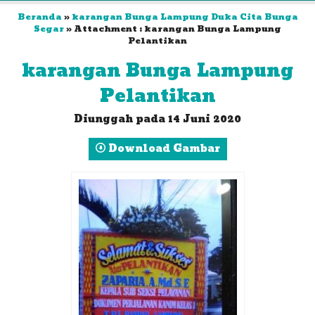
Beranda
»
karangan Bunga Lampung Duka Cita Bunga
Segar
» Attachment : karangan Bunga Lampung
Pelantikan
karangan Bunga Lampung
Pelantikan
Diunggah pada 14 Juni 2020
Download Gambar