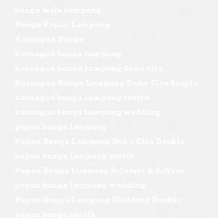
bunga meja lampung
Bunga Papan Lampung
Karangan Bunga
karangan bunga lampung
karangan bunga lampung duka cita
Karangan Bunga Lampung Duka Cita Single
karangan bunga lampung rustik
karangan bunga lampung wedding
papan bunga lampung
Papan Bunga Lampung Duka Cita Double
papan bunga lampung rustik
Papan Bunga lampung Selamat & Sukses
papan bunga lampung wedding
Papan Bunga Lampung Wedding Double
papan bunga rustik