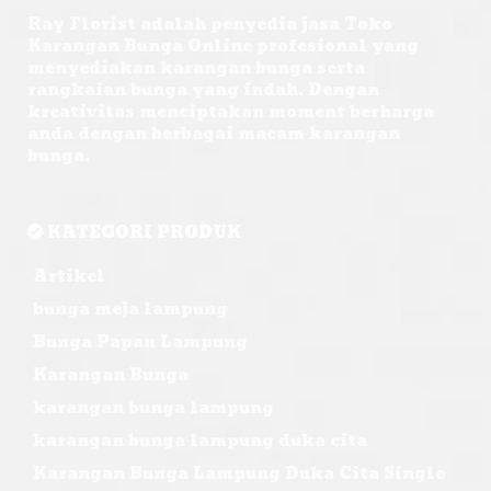
Ray Florist adalah penyedia jasa Toko
Karangan Bunga Online profesional yang
menyediakan karangan bunga serta
rangkaian bunga yang indah. Dengan
kreativitas menciptakan moment berharga
anda dengan berbagai macam karangan
bunga.
KATEGORI PRODUK
Artikel
bunga meja lampung
Bunga Papan Lampung
Karangan Bunga
karangan bunga lampung
karangan bunga lampung duka cita
Karangan Bunga Lampung Duka Cita Single